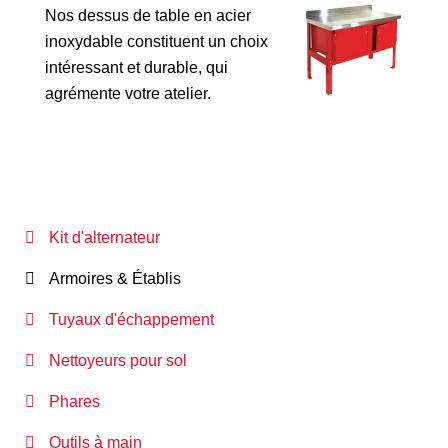
Nos dessus de table en acier
inoxydable constituent un choix
intéressant et durable, qui
agrémente votre atelier.
Kit d'alternateur
Armoires & Établis
Tuyaux d'échappement
Nettoyeurs pour sol
Phares
Outils à main